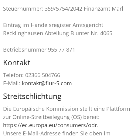
Steuernummer: 359/5754/2042 Finanzamt Marl
Eintrag im Handelsregister Amtsgericht
Recklinghausen Abteilung B unter Nr. 4065
Betriebsnummer 955 77 871
Kontakt
Telefon: 02366 504766
E-Mail:
kontakt@flur-5.com
Streitschlichtung
Die Europäische Kommission stellt eine Plattform
zur Online-Streitbeilegung (OS) bereit:
https://ec.europa.eu/consumers/odr
.
Unsere E-Mail-Adresse finden Sie oben im