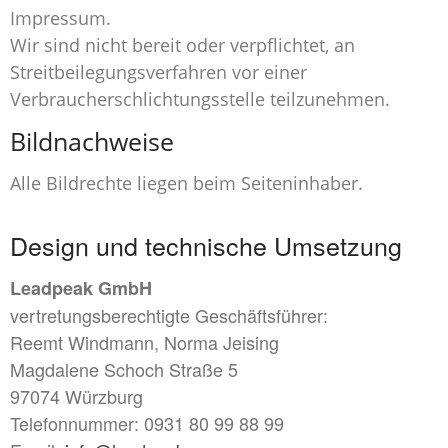
Impressum.
Wir sind nicht bereit oder verpflichtet, an
Streitbeilegungsverfahren vor einer
Verbraucherschlichtungsstelle teilzunehmen.
Bildnachweise
Alle Bildrechte liegen beim Seiteninhaber.
Design und technische Umsetzung
Leadpeak GmbH
vertretungsberechtigte Geschäftsführer:
Reemt Windmann, Norma Jeising
Magdalene Schoch Straße 5
97074 Würzburg
Telefonnummer: 0931 80 99 88 99