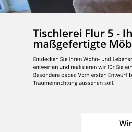
Tischlerei Flur 5 - 
maßgefertigte Möbe
Entdecken Sie Ihren Wohn- und Lebensra
entwerfen und realisieren wir für Sie 
Besondere dabei: Vom ersten Entwurf bi
Traumeinrichtung aussehen soll.
Wir