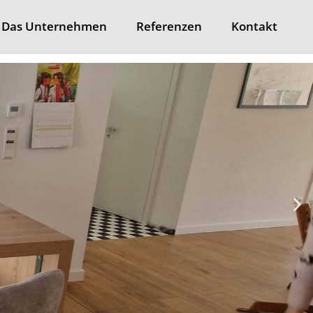
Das Unternehmen
Referenzen
Kontakt