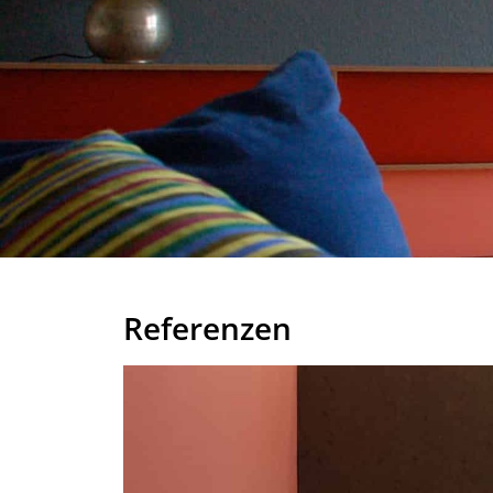
Referenzen