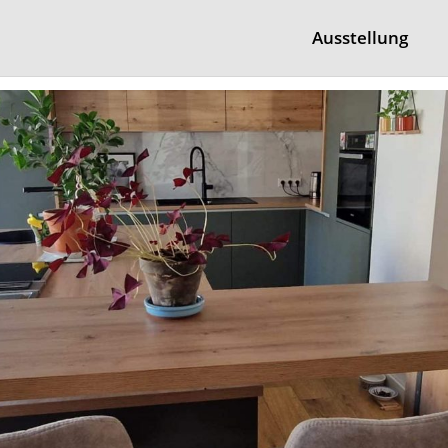
Ausstellung